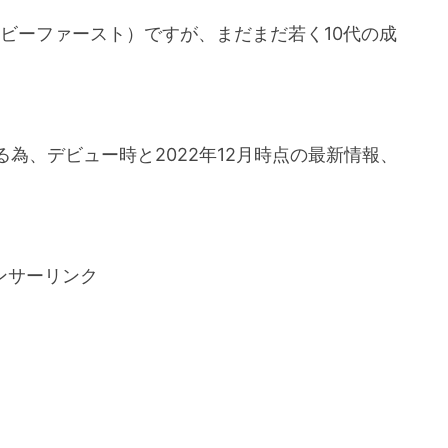
】（ビーファースト）ですが、まだまだ若く10代の成
為、デビュー時と2022年12月時点の最新情報、
ンサーリンク