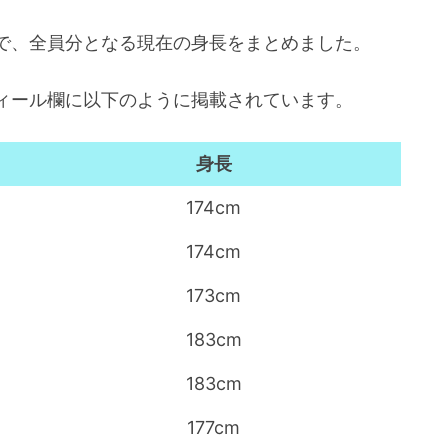
で、全員分となる現在の身長をまとめました。
ィール欄に以下のように掲載されています。
身長
174cm
174cm
173cm
183cm
183cm
177cm