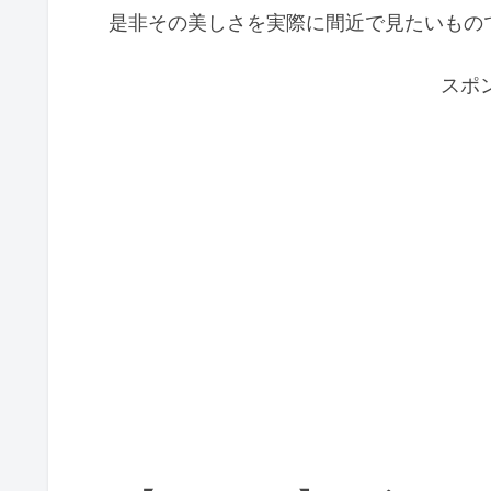
是非その美しさを実際に間近で見たいもの
スポ