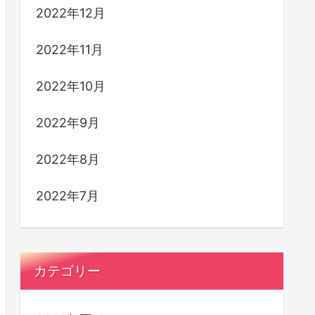
2022年12月
2022年11月
2022年10月
2022年9月
2022年8月
2022年7月
カテゴリー