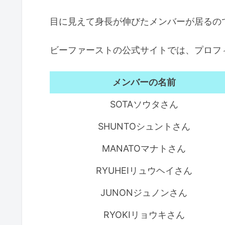
ら今まで！
目に見えて身長が伸びたメンバーが居るの
ビーファーストの公式サイトでは、プロフ
メンバーの名前
SOTAソウタさん
SHUNTOシュントさん
MANATOマナトさん
RYUHEIリュウヘイさん
JUNONジュノンさん
RYOKIリョウキさん