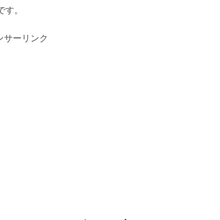
です。
ンサーリンク