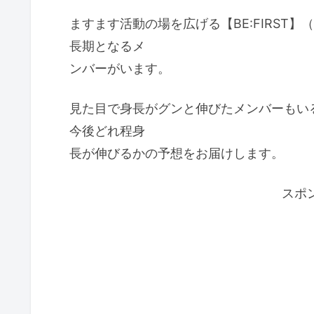
ますます活動の場を広げる【BE:FIRST
長期となるメ
ンバーがいます。
見た目で身長がグンと伸びたメンバーもいる
今後どれ程身
長が伸びるかの予想をお届けします。
スポ