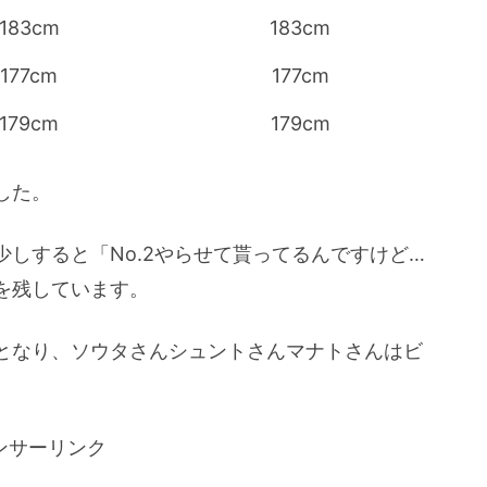
183cm
183cm
177cm
177cm
179cm
179cm
した。
しすると「No.2やらせて貰ってるんですけど…
を残しています。
となり、ソウタさんシュントさんマナトさんはビ
。
ンサーリンク