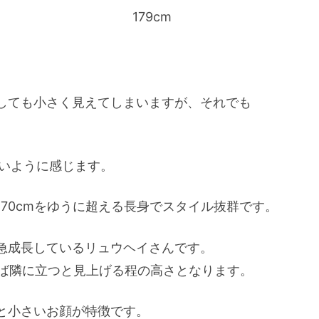
179cm
しても小さく見えてしまいますが、それでも
ないように感じます。
70cmをゆうに超える長身でスタイル抜群です。
急成長しているリュウヘイさんです。
らば隣に立つと見上げる程の高さとなります。
と小さいお顔が特徴です。