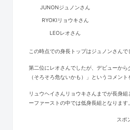
JUNONジュノンさん
RYOKIリョウキさん
LEOレオさん
この時点での身長トップはジュノンさんで
第二位にレオさんでしたが、デビューから少
（そろそろ危ないかも）」というコメント
リュウヘイさんリョウキさんまでが長身組
ーファーストの中では低身長組となります
スポ