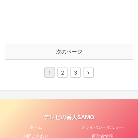
次のページ
1
2
3
テレビの番人SAMO
ホーム
プライバシーポリシー
お問い合わせ
運営者情報